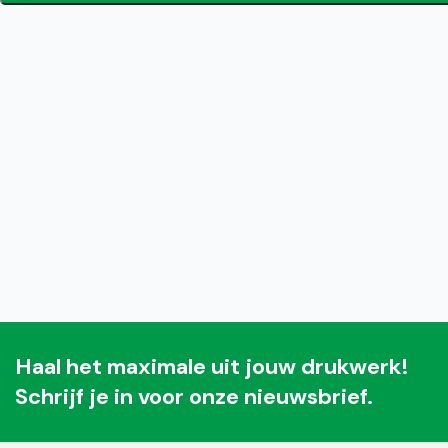
Haal het maximale uit jouw drukwerk!
Schrijf je in voor onze nieuwsbrief.