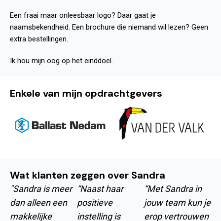
Een fraai maar onleesbaar logo? Daar gaat je
naamsbekendheid. Een brochure die niemand wil lezen? Geen
extra bestellingen.
Ik hou mijn oog op het einddoel.
Enkele van mijn opdrachtgevers
Wat klanten zeggen over Sandra
"Sandra is meer
“Naast haar
“Met Sandra in
dan alleen een
positieve
jouw team kun je
makkelijke
instelling is
erop vertrouwen