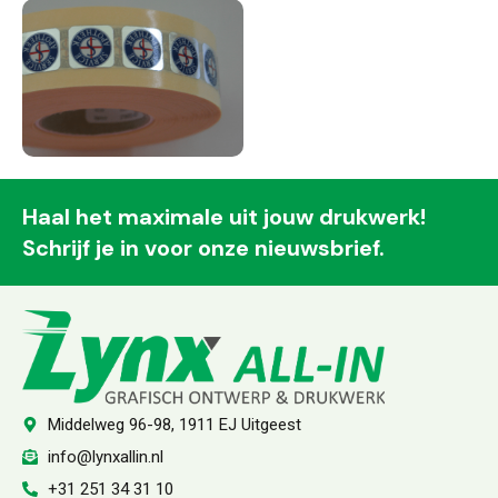
Haal het maximale uit jouw drukwerk!
Schrijf je in voor onze nieuwsbrief.
Middelweg 96-98, 1911 EJ Uitgeest
info@lynxallin.nl
+31 251 34 31 10