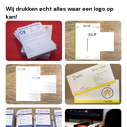
Wij drukken echt alles waar een logo op
kan!