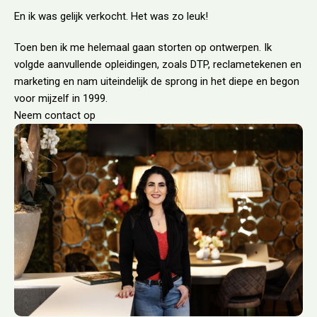
En ik was gelijk verkocht. Het was zo leuk!
Toen ben ik me helemaal gaan storten op ontwerpen. Ik
volgde aanvullende opleidingen, zoals DTP, reclametekenen en
marketing en nam uiteindelijk de sprong in het diepe en begon
voor mijzelf in 1999.
Neem contact op