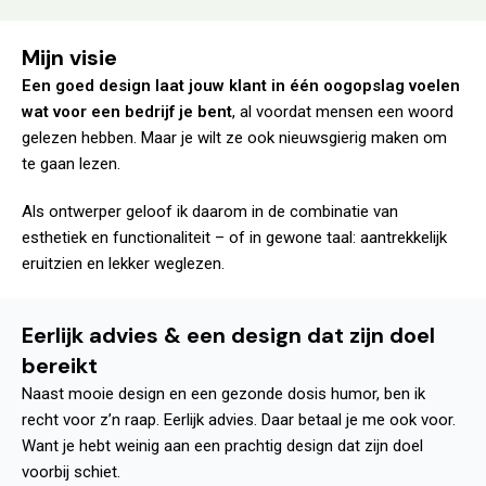
Mijn visie
Een goed design laat jouw klant in één oogopslag voelen
wat voor een bedrijf je bent
, al voordat mensen een woord
gelezen hebben. Maar je wilt ze ook nieuwsgierig maken om
te gaan lezen.
Als ontwerper geloof ik daarom in de combinatie van
esthetiek en functionaliteit – of in gewone taal: aantrekkelijk
eruitzien en lekker weglezen.
Eerlijk advies & een design dat zijn doel
bereikt
Naast mooie design en een gezonde dosis humor, ben ik
recht voor z’n raap. Eerlijk advies. Daar betaal je me ook voor.
Want je hebt weinig aan een prachtig design dat zijn doel
voorbij schiet.