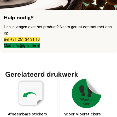
Hulp nodig?
Heb je vragen over het product? Neem gerust contact met ons
op!
Bel +31 251 34 31 10
Mail: info@lynxallin.nl
Gerelateerd drukwerk
Afneembare stickers
Indoor Vloerstickers