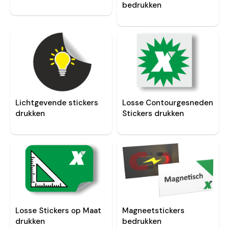
bedrukken
Lichtgevende stickers
Losse Contourgesneden
drukken
Stickers drukken
Losse Stickers op Maat
Magneetstickers
drukken
bedrukken