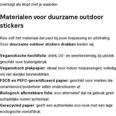
overtuigt als klopt met je waarden.
Materialen voor duurzame outdoor
stickers
Kies zelf het materiaal dat past bij jouw toepassing en uitstraling.
Voor
duurzame outdoor stickers drukken
bieden wij:
Veganistische hechtfolie:
sterk, UV- en weerbestendig; bij uitstek
geschikt voor buitengebruik.
Veganistisch plakpapier:
ideaal voor indoor toepassingen; volledig
vrij van dierlijke bestanddelen.
FSC® en PEFC-gecertificeerd papier:
geschikt voor merken die
verantwoord bosbeheer willen ondersteunen 🌿.
Biologisch afbreekbare folie:
eco-alternatief dat na gebruik geen
schadelijke resten achterlaat.
Gerecycled papier:
geeft een authentieke eco-look met een lage
ecologische voetafdruk.