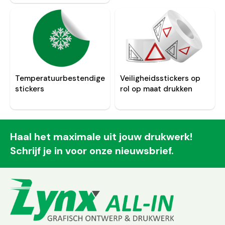
Temperatuurbestendige
Veiligheidsstickers op
stickers
rol op maat drukken
Haal het maximale uit jouw drukwerk!
Schrijf je in voor onze nieuwsbrief.