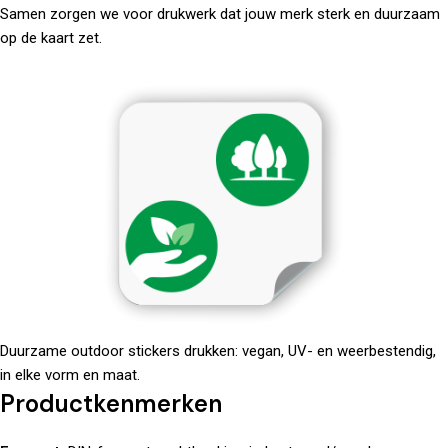
Samen zorgen we voor
drukwerk
dat jouw merk sterk en duurzaam
op de kaart zet.
Duurzame outdoor stickers drukken: vegan, UV- en weerbestendig,
in elke vorm en maat.
Productkenmerken