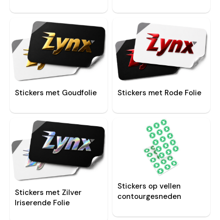
Stickers met Goudfolie
Stickers met Rode Folie
Stickers op vellen
Stickers met Zilver
contourgesneden
Iriserende Folie