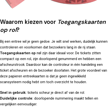
Waarom kiezen voor
Toegangskaarten
op rol
?
Bij een entree wil je geen gedoe. Je wilt snel werken, duidelijk kunnen
controleren en voorkomen dat bezoekers lang in de rij staan.
Toegangskaarten op rol
zijn daar ideaal voor. De tickets zitten
compact op een rol, zijn doorlopend genummerd en hebben een
afscheurstrook. Daardoor kan de controleur in één handeling een
ticket afscheuren en de bezoeker doorlaten. Het grote voordeel van
deze papieren entreekaarten is dat je geen ingewikkeld
scansysteem nodig hebt om toch overzicht te houden.
Snel in gebruik:
tickets scheur je direct af van de rol.
Duidelijke controle:
doorlopende nummering maakt tellen en
vergelijken eenvoudiger.