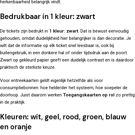
herkenbaarheid belangrijk vindt.
Bedrukbaar in 1 kleur: zwart
De tickets zijn bedrukt in
1 kleur: zwart
. Dat is bewust eenvoudig
gehouden, omdat duidelijkheid hier belangrijker is dan decoratie. Je
wilt dat de informatie op elk ticket snel leesbaar is, ook bij
buitengebruik, in een donkere hal of onder tijdsdruk aan de poort.
Zwart op gekleurd papier geeft een duidelijk contrast en is daardoor
praktisch de sterkste keuze.
Voor entreekaarten geldt eigenlijk hetzelfde als voor
consumptiebonnen: hoe helderder het systeem, hoe soepeler de
doorloop. Juist daarom werken
Toegangskaarten op rol
zo prettig
in de praktijk.
Kleuren: wit, geel, rood, groen, blauw
en oranje