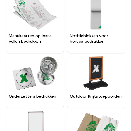
Menukaarten op losse
Notitieblokken voor
vellen bedrukken
horeca bedrukken
Onderzetters bedrukken
Outdoor Krijtstoepborden