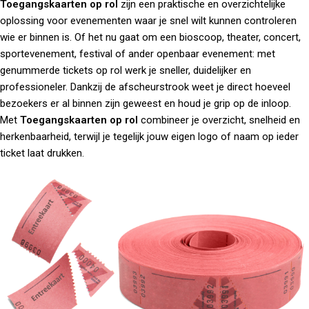
Toegangskaarten op rol
zijn een praktische en overzichtelijke
oplossing voor evenementen waar je snel wilt kunnen controleren
wie er binnen is. Of het nu gaat om een bioscoop, theater, concert,
sportevenement, festival of ander openbaar evenement: met
genummerde tickets op rol werk je sneller, duidelijker en
professioneler. Dankzij de afscheurstrook weet je direct hoeveel
bezoekers er al binnen zijn geweest en houd je grip op de inloop.
Met
Toegangskaarten op rol
combineer je overzicht, snelheid en
herkenbaarheid, terwijl je tegelijk jouw eigen logo of naam op ieder
ticket laat drukken.