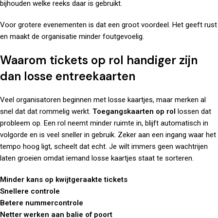
bijhouden welke reeks daar is gebruikt.
Voor grotere evenementen is dat een groot voordeel. Het geeft rust
en maakt de organisatie minder foutgevoelig.
Waarom tickets op rol handiger zijn
dan losse entreekaarten
Veel organisatoren beginnen met losse kaartjes, maar merken al
snel dat dat rommelig werkt.
Toegangskaarten op rol
lossen dat
probleem op. Een rol neemt minder ruimte in, blijft automatisch in
volgorde en is veel sneller in gebruik. Zeker aan een ingang waar het
tempo hoog ligt, scheelt dat echt. Je wilt immers geen wachtrijen
laten groeien omdat iemand losse kaartjes staat te sorteren.
Minder kans op kwijtgeraakte tickets
Snellere controle
Betere nummercontrole
Netter werken aan balie of poort