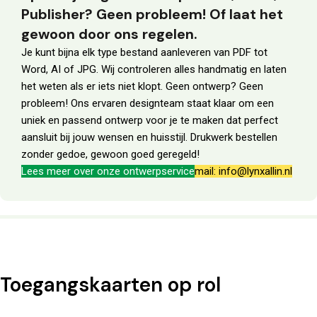
Publisher? Geen probleem! Of laat het
gewoon door ons regelen.
Je kunt bijna elk type bestand aanleveren van PDF tot
Word, AI of JPG. Wij controleren alles handmatig en laten
het weten als er iets niet klopt. Geen ontwerp? Geen
probleem! Ons ervaren designteam staat klaar om een
uniek en passend ontwerp voor je te maken dat perfect
aansluit bij jouw wensen en huisstijl. Drukwerk bestellen
zonder gedoe, gewoon goed geregeld!
Lees meer over onze ontwerpservice
mail: info@lynxallin.nl
Toegangskaarten op rol