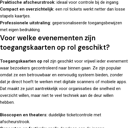
Praktische afscheurstrook:
ideaal voor controle bij de ingang.
Compact en overzichtelijk:
een rol tickets werkt netter dan losse
stapels kaartjes.
Professionele uitstraling:
gepersonaliseerde toegangsbewijzen
met eigen bedrukking.
Voor welke evenementen zijn
toegangskaarten op rol geschikt?
Toegangskaarten op rol
zijn geschikt voor vrijwel ieder evenement
waar bezoekers gecontroleerd naar binnen gaan. Ze zijn populair
omdat ze een betrouwbaar en eenvoudig systeem bieden, zonder
dat je direct hoeft te werken met digitale scanners of mobiele apps.
Dat maakt ze juist aantrekkelijk voor organisaties die snelheid en
overzicht willen, maar niet te veel techniek aan de deur willen
hebben.
Bioscopen en theaters:
duidelijke ticketcontrole met
afscheurstrook.