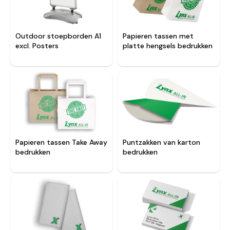
Outdoor stoepborden A1
Papieren tassen met
excl. Posters
platte hengsels bedrukken
Papieren tassen Take Away
Puntzakken van karton
bedrukken
bedrukken