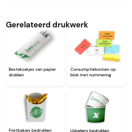
Gerelateerd drukwerk
Consumptiebonnen op
Bestekzakjes van papier
blok met nummering
drukken
Frietbakjes bedrukken
IJsbekers bedrukken