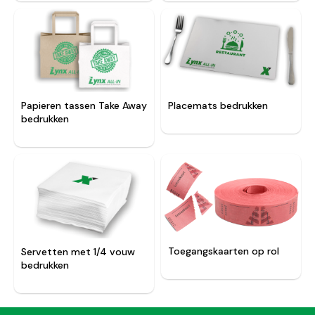
Papieren tassen Take Away
Placemats bedrukken
bedrukken
Toegangskaarten op rol
Servetten met 1/4 vouw
bedrukken