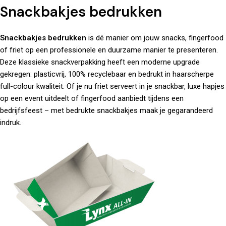
Snackbakjes bedrukken
Snackbakjes bedrukken
is dé manier om jouw snacks, fingerfood
of friet op een professionele en duurzame manier te presenteren.
Deze klassieke snackverpakking heeft een moderne upgrade
gekregen: plasticvrij, 100% recyclebaar en bedrukt in haarscherpe
full-colour kwaliteit. Of je nu friet serveert in je snackbar, luxe hapjes
op een event uitdeelt of fingerfood aanbiedt tijdens een
bedrijfsfeest – met bedrukte snackbakjes maak je gegarandeerd
indruk.