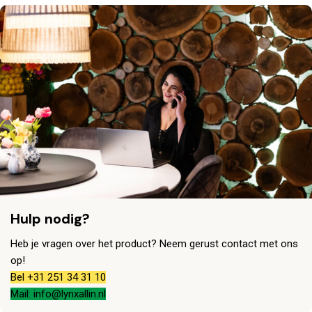
Hulp nodig?
Heb je vragen over het product? Neem gerust contact met ons
op!
Bel +31 251 34 31 10
Mail: info@lynxallin.nl