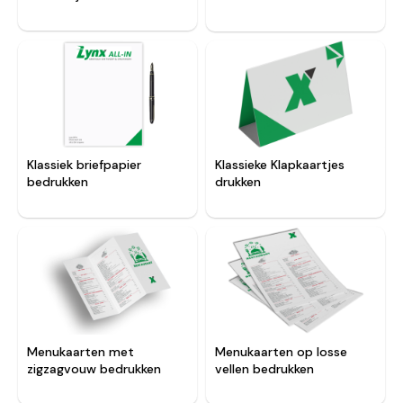
Klassieke Klapkaartjes
Klassiek briefpapier
drukken
bedrukken
Menukaarten met
Menukaarten op losse
zigzagvouw bedrukken
vellen bedrukken