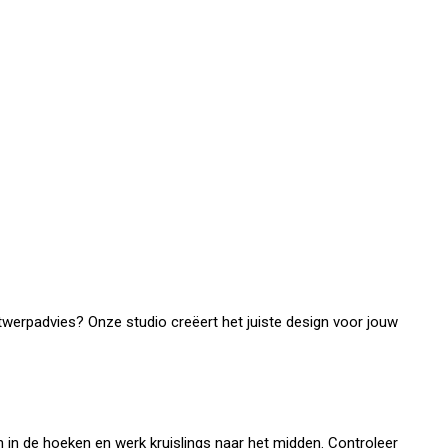
ontwerpadvies? Onze studio creëert het juiste design voor jouw
n in de hoeken en werk kruislings naar het midden. Controleer