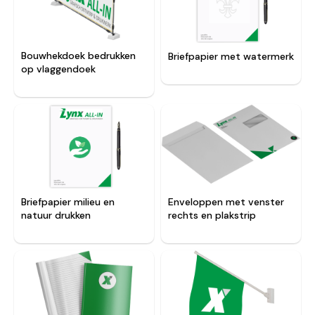
Bouwhekdoek bedrukken
Briefpapier met watermerk
op vlaggendoek
Enveloppen met venster
Briefpapier milieu en
rechts en plakstrip
natuur drukken