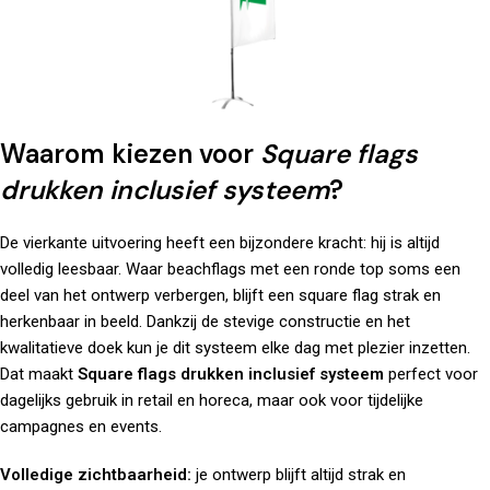
Waarom kiezen voor
Square flags
drukken inclusief systeem
?
De vierkante uitvoering heeft een bijzondere kracht: hij is altijd
volledig leesbaar. Waar beachflags met een ronde top soms een
deel van het ontwerp verbergen, blijft een square flag strak en
herkenbaar in beeld. Dankzij de stevige constructie en het
kwalitatieve doek kun je dit systeem elke dag met plezier inzetten.
Dat maakt
Square flags drukken inclusief systeem
perfect voor
dagelijks gebruik in retail en horeca, maar ook voor tijdelijke
campagnes en events.
Volledige zichtbaarheid:
je ontwerp blijft altijd strak en