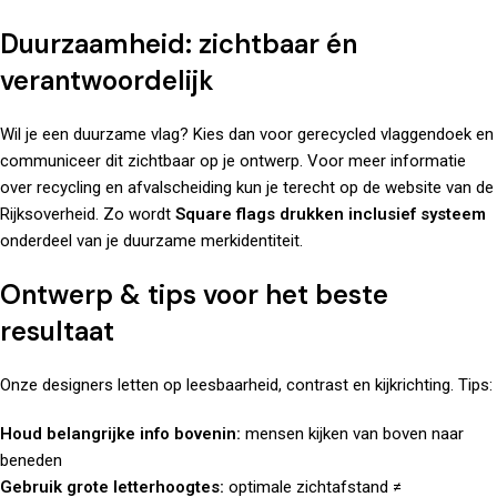
Duurzaamheid: zichtbaar én
verantwoordelijk
Wil je een duurzame vlag? Kies dan voor gerecycled vlaggendoek en
communiceer dit zichtbaar op je ontwerp. Voor meer informatie
over recycling en afvalscheiding kun je terecht op de website van de
Rijksoverheid
. Zo wordt
Square flags drukken inclusief systeem
onderdeel van je duurzame merkidentiteit.
Ontwerp & tips voor het beste
resultaat
Onze designers letten op leesbaarheid, contrast en kijkrichting. Tips:
Houd belangrijke info bovenin:
mensen kijken van boven naar
beneden
Gebruik grote letterhoogtes:
optimale zichtafstand ≠