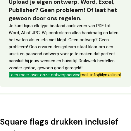
Upload je eigen ontwerp. Word, Excel,
Publisher? Geen probleem! Of laat het
gewoon door ons regelen.
Je kunt bijna elk type bestand aanleveren van PDF tot
Word, AI of JPG. Wij controleren alles handmatig en laten
het weten als er iets niet klopt. Geen ontwerp? Geen
probleem! Ons ervaren designteam staat klaar om een
uniek en passend ontwerp voor je te maken dat perfect
aansluit bij jouw wensen en huisstijl. Drukwerk bestellen
zonder gedoe, gewoon goed geregeld!
Lees meer over onze ontwerpservice
mail: info@lynxallin.nl
Square flags drukken inclusief