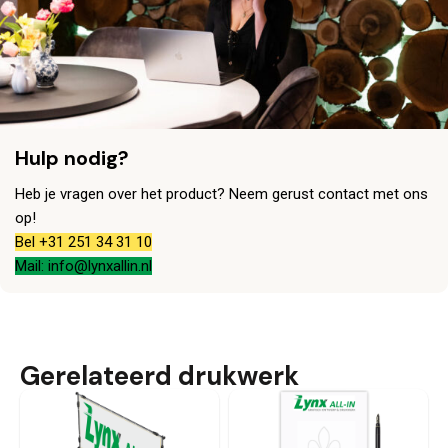
Hulp nodig?
Heb je vragen over het product? Neem gerust contact met ons
op!
Bel +31 251 34 31 10
Mail: info@lynxallin.nl
Gerelateerd drukwerk