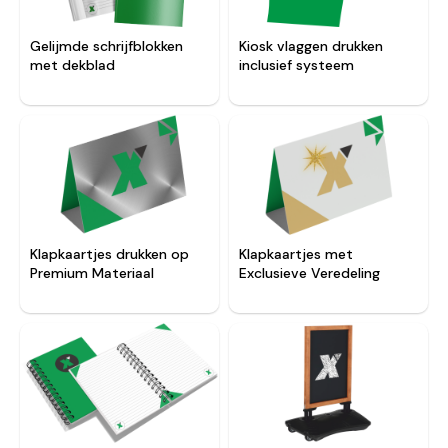
Gelijmde schrijfblokken
Kiosk vlaggen drukken
met dekblad
inclusief systeem
Klapkaartjes met
Klapkaartjes drukken op
Exclusieve Veredeling
Premium Materiaal