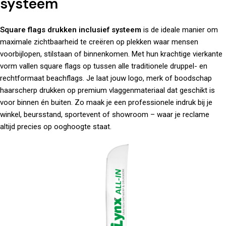
systeem
Square flags drukken inclusief systeem
is de ideale manier om
maximale zichtbaarheid te creëren op plekken waar mensen
voorbijlopen, stilstaan of binnenkomen. Met hun krachtige vierkante
vorm vallen square flags op tussen alle traditionele druppel- en
rechtformaat beachflags. Je laat jouw logo, merk of boodschap
haarscherp drukken op premium vlaggenmateriaal dat geschikt is
voor binnen én buiten. Zo maak je een professionele indruk bij je
winkel, beursstand, sportevent of showroom – waar je reclame
altijd precies op ooghoogte staat.