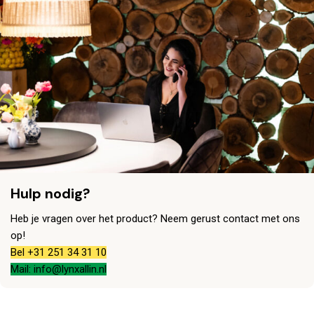
Hulp nodig?
Heb je vragen over het product? Neem gerust contact met ons
op!
Bel +31 251 34 31 10
Mail: info@lynxallin.nl