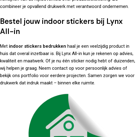
combineer je opvallend drukwerk met verantwoord ondernemen.
Bestel jouw indoor stickers bij Lynx
All-in
Met
indoor stickers bedrukken
haal je een veelzijdig product in
huis dat overal inzetbaar is. Bij
Lynx All-in
kun je rekenen op advies,
kwaliteit en maatwerk. Of je nu één sticker nodig hebt of duizenden,
wij helpen je graag. Neem
contact
op voor persoonlijk advies of
bekijk ons
portfolio
voor eerdere projecten. Samen zorgen we voor
drukwerk
dat indruk maakt – binnen elke ruimte.