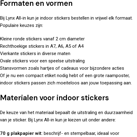
Formaten en vormen
Bij
Lynx All-in
kun je indoor stickers bestellen in vrijwel elk formaat.
Populaire keuzes zijn:
Kleine ronde stickers vanaf 2 cm diameter
Rechthoekige stickers in A7, A6, A5 of A4
Vierkante stickers in diverse maten
Ovale stickers voor een speelse uitstraling
Stansvormen zoals hartjes of cadeaus voor bijzondere acties
Of je nu een compact etiket nodig hebt of een grote raamposter,
indoor stickers passen zich moeiteloos aan jouw toepassing aan.
Materialen voor indoor stickers
De keuze van het materiaal bepaalt de uitstraling en duurzaamheid
van je sticker. Bij Lynx All-in kun je kiezen uit onder andere:
70 g plakpapier wit:
beschrijf- en stempelbaar, ideaal voor