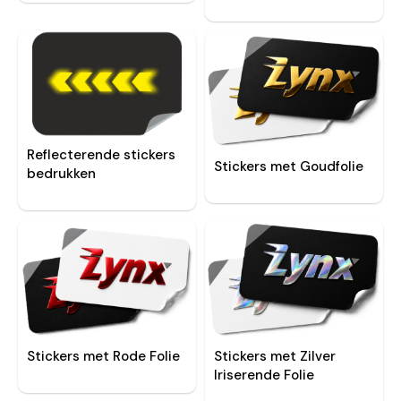
Reflecterende stickers
Stickers met Goudfolie
bedrukken
Stickers met Rode Folie
Stickers met Zilver
Iriserende Folie