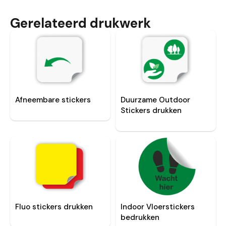
Gerelateerd drukwerk
Afneembare stickers
Duurzame Outdoor
Stickers drukken
Fluo stickers drukken
Indoor Vloerstickers
bedrukken