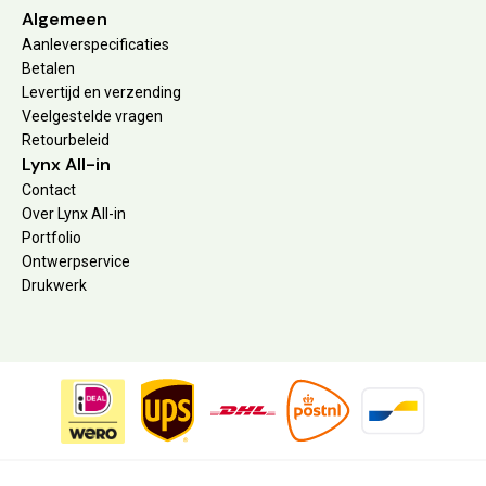
Algemeen
Aanleverspecificaties
Betalen
Levertijd en verzending
Veelgestelde vragen
Retourbeleid
Lynx All-in
Contact
Over Lynx All-in
Portfolio
Ontwerpservice
Drukwerk