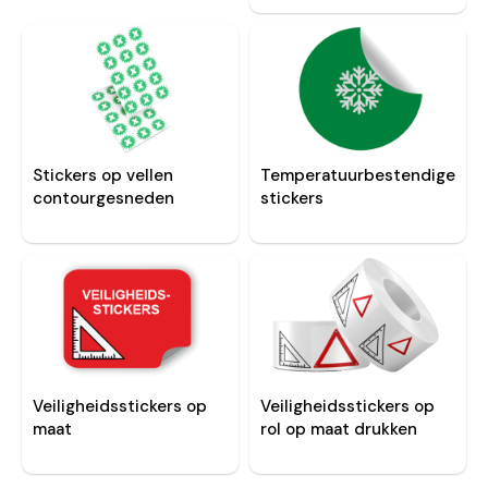
Stickers op vellen
Temperatuurbestendige
contourgesneden
stickers
Veiligheidsstickers op
Veiligheidsstickers op
maat
rol op maat drukken