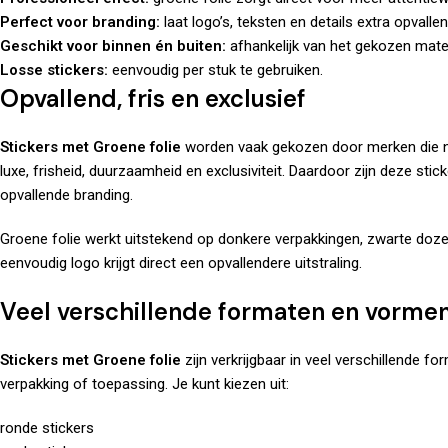
Perfect voor branding:
laat logo’s, teksten en details extra opvallen
Geschikt voor binnen én buiten:
afhankelijk van het gekozen mater
Losse stickers:
eenvoudig per stuk te gebruiken.
Opvallend, fris en exclusief
Stickers met Groene folie
worden vaak gekozen door merken die nét
luxe, frisheid, duurzaamheid en exclusiviteit. Daardoor zijn deze stic
opvallende branding.
Groene folie werkt uitstekend op donkere verpakkingen, zwarte doze
eenvoudig logo krijgt direct een opvallendere uitstraling.
Veel verschillende formaten en vorme
Stickers met Groene folie
zijn verkrijgbaar in veel verschillende 
verpakking of toepassing. Je kunt kiezen uit:
ronde stickers