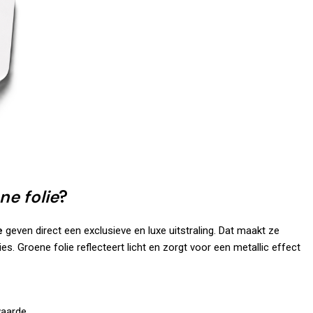
ne folie
?
e
geven direct een exclusieve en luxe uitstraling. Dat maakt ze
. Groene folie reflecteert licht en zorgt voor een metallic effect
waarde.