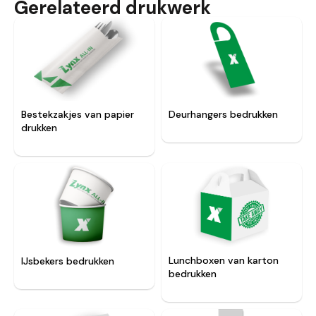
Gerelateerd drukwerk
Bestekzakjes van papier
Deurhangers bedrukken
drukken
Lunchboxen van karton
IJsbekers bedrukken
bedrukken