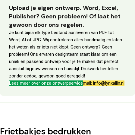
Upload je eigen ontwerp. Word, Excel,
Publisher? Geen probleem! Of laat het
gewoon door ons regelen.
Je kunt bijna elk type bestand aanleveren van PDF tot
Word, AI of JPG. Wij controleren alles handmatig en laten
het weten als er iets niet klopt. Geen ontwerp? Geen
probleem! Ons ervaren designteam staat klaar om een
uniek en passend ontwerp voor je te maken dat perfect
aansluit bij jouw wensen en huisstijl. Drukwerk bestellen
zonder gedoe, gewoon goed geregeld!
Lees meer over onze ontwerpservice
mail: info@lynxallin.nl
Frietbakjes bedrukken