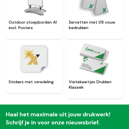
Outdoor stoepborden A1
Servetten met 1/8 vouw
excl. Posters
bedrukken
Stickers met veredeling
Visitekaartjes Drukken
Klassiek
Haal het maximale uit jouw drukwerk!
Schrijf je in voor onze nieuwsbrief.