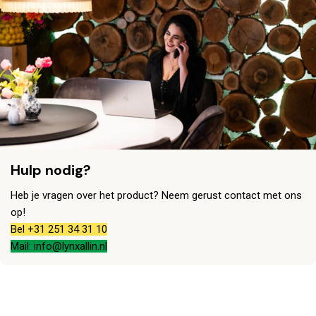
Hulp nodig?
Heb je vragen over het product? Neem gerust contact met ons
op!
Bel +31 251 34 31 10
Mail: info@lynxallin.nl