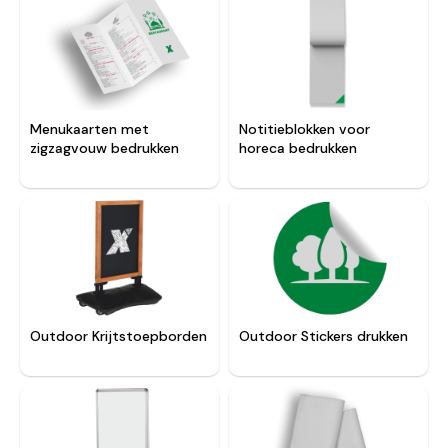
Menukaarten met
Notitieblokken voor
zigzagvouw bedrukken
horeca bedrukken
Outdoor Krijtstoepborden
Outdoor Stickers drukken