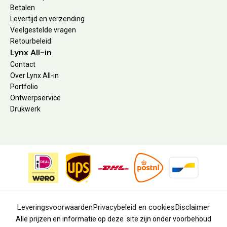
Betalen
Levertijd en verzending
Veelgestelde vragen
Retourbeleid
Lynx All-in
Contact
Over Lynx All-in
Portfolio
Ontwerpservice
Drukwerk
Leveringsvoorwaarden
Privacybeleid en cookies
Disclaimer
Alle prijzen en informatie op deze site zijn onder voorbehoud