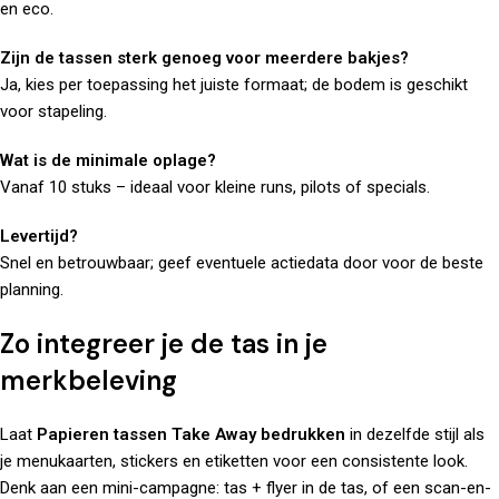
en eco.
Zijn de tassen sterk genoeg voor meerdere bakjes?
Ja, kies per toepassing het juiste formaat; de bodem is geschikt
voor stapeling.
Wat is de minimale oplage?
Vanaf 10 stuks – ideaal voor kleine runs, pilots of specials.
Levertijd?
Snel en betrouwbaar; geef eventuele actiedata door voor de beste
planning.
Zo integreer je de tas in je
merkbeleving
Laat
Papieren tassen Take Away bedrukken
in dezelfde stijl als
je
menukaarten, stickers en etiketten
voor een consistente look.
Denk aan een mini-campagne: tas + flyer in de tas, of een scan-en-