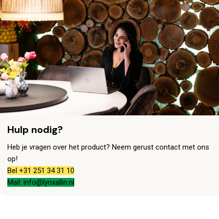
Hulp nodig?
Heb je vragen over het product? Neem gerust contact met ons
op!
Bel +31 251 34 31 10
Mail: info@lynxallin.nl