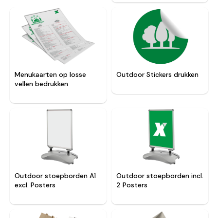
Menukaarten op losse
Outdoor Stickers drukken
vellen bedrukken
Outdoor stoepborden A1
Outdoor stoepborden incl.
excl. Posters
2 Posters