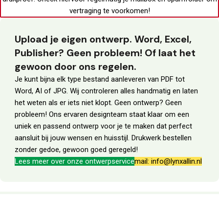
vertraging te voorkomen!
Upload je eigen ontwerp. Word, Excel,
Publisher? Geen probleem! Of laat het
gewoon door ons regelen.
Je kunt bijna elk type bestand aanleveren van PDF tot
Word, AI of JPG. Wij controleren alles handmatig en laten
het weten als er iets niet klopt. Geen ontwerp? Geen
probleem! Ons ervaren designteam staat klaar om een
uniek en passend ontwerp voor je te maken dat perfect
aansluit bij jouw wensen en huisstijl. Drukwerk bestellen
zonder gedoe, gewoon goed geregeld!
Lees meer over onze ontwerpservice
mail: info@lynxallin.nl