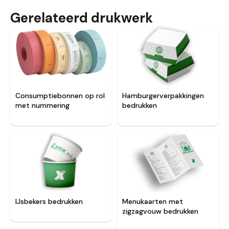
Gerelateerd drukwerk
Consumptiebonnen op rol
Hamburgerverpakkingen
met nummering
bedrukken
IJsbekers bedrukken
Menukaarten met
zigzagvouw bedrukken