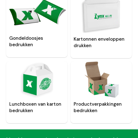
Gondeldoosjes
Kartonnen enveloppen
bedrukken
drukken
Lunchboxen van karton
Productverpakkingen
bedrukken
bedrukken