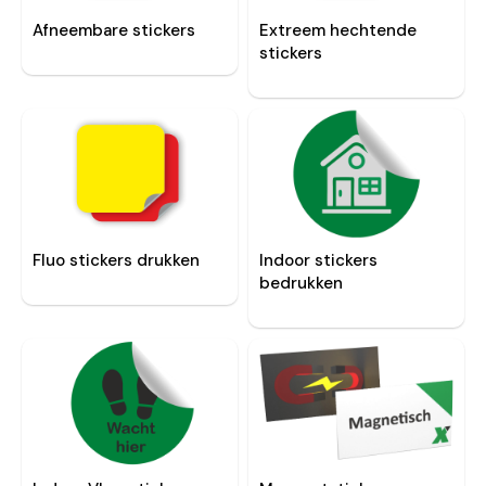
Afneembare stickers
Extreem hechtende
stickers
Fluo stickers drukken
Indoor stickers
bedrukken