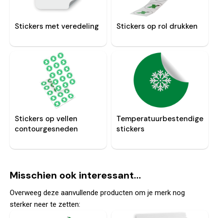
Stickers met veredeling
Stickers op rol drukken
Stickers op vellen
Temperatuurbestendige
contourgesneden
stickers
Misschien ook interessant...
Overweeg deze aanvullende producten om je merk nog
sterker neer te zetten: