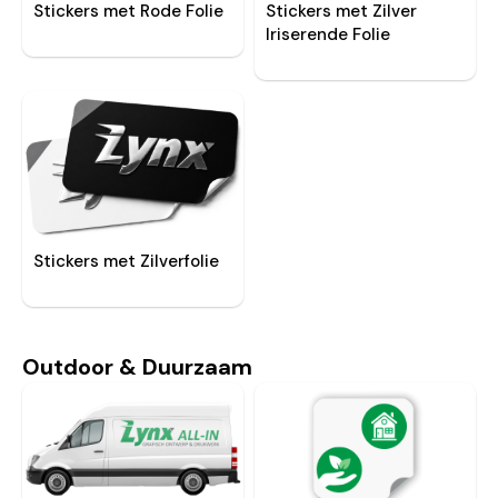
Stickers met Rode Folie
Stickers met Zilver
Iriserende Folie
Stickers met Zilverfolie
Outdoor & Duurzaam