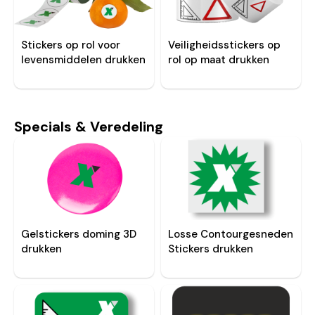
Stickers op rol voor
Veiligheidsstickers op
levensmiddelen drukken
rol op maat drukken
Specials & Veredeling
Gelstickers doming 3D
Losse Contourgesneden
drukken
Stickers drukken