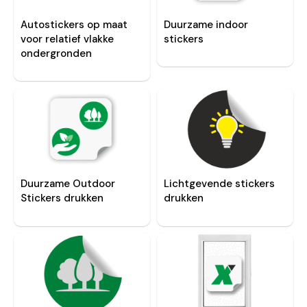
Autostickers op maat
Duurzame indoor
voor relatief vlakke
stickers
ondergronden
Duurzame Outdoor
Lichtgevende stickers
Stickers drukken
drukken