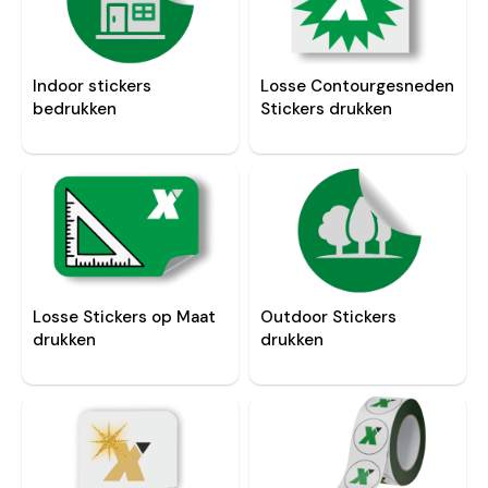
Indoor stickers
Losse Contourgesneden
bedrukken
Stickers drukken
Losse Stickers op Maat
Outdoor Stickers
drukken
drukken