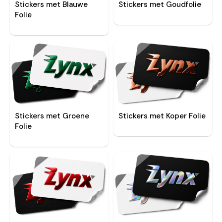
Stickers met Blauwe
Stickers met Goudfolie
Folie
Stickers met Groene
Stickers met Koper Folie
Folie