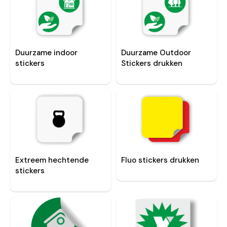
Duurzame indoor
Duurzame Outdoor
stickers
Stickers drukken
Extreem hechtende
Fluo stickers drukken
stickers