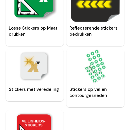
Losse Stickers op Maat
Reflecterende stickers
drukken
bedrukken
Stickers met veredeling
Stickers op vellen
contourgesneden