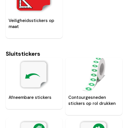
Veiligheidsstickers op
maat
Sluitstickers
Afneembare stickers
Contourgesneden
stickers op rol drukken