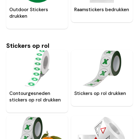
Outdoor Stickers
Raamstickers bedrukken
drukken
Stickers op rol
Contourgesneden
Stickers op rol drukken
stickers op rol drukken