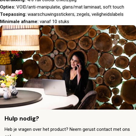
Opties:
VOID/anti-manipulatie, glans/mat laminaat, soft touch
Toepassing:
waarschuwingsstickers, zegels, veiligheidslabels
Minimale afname:
vanaf 10 stuks
Hulp nodig?
Heb je vragen over het product? Neem gerust contact met ons