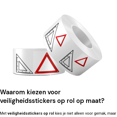
Waarom kiezen voor
veiligheidsstickers op rol op maat?
Met
veiligheidsstickers op rol
kies je niet alleen voor gemak, maar