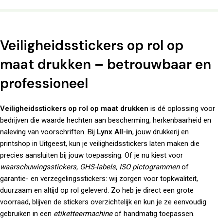
Veiligheidsstickers op rol op
maat drukken – betrouwbaar en
professioneel
Veiligheidsstickers op rol op maat drukken
is dé oplossing voor
bedrijven die waarde hechten aan bescherming, herkenbaarheid en
naleving van voorschriften. Bij
Lynx All-in
, jouw
drukkerij
en
printshop in Uitgeest, kun je veiligheidsstickers laten maken die
precies aansluiten bij jouw toepassing. Of je nu kiest voor
waarschuwingsstickers, GHS-labels, ISO pictogrammen
of
garantie- en verzegelingsstickers: wij zorgen voor topkwaliteit,
duurzaam en altijd op rol geleverd. Zo heb je direct een grote
voorraad, blijven de stickers overzichtelijk en kun je ze eenvoudig
gebruiken in een
etiketteermachine
of handmatig toepassen.