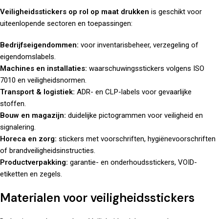
Veiligheidsstickers op rol op maat drukken
is geschikt voor
uiteenlopende sectoren en toepassingen:
Bedrijfseigendommen:
voor inventarisbeheer, verzegeling of
eigendomslabels.
Machines en installaties:
waarschuwingsstickers volgens ISO
7010 en veiligheidsnormen.
Transport & logistiek:
ADR- en CLP-labels voor gevaarlijke
stoffen.
Bouw en magazijn:
duidelijke pictogrammen voor veiligheid en
signalering.
Horeca en zorg:
stickers met voorschriften, hygiënevoorschriften
of brandveiligheidsinstructies.
Productverpakking:
garantie- en onderhoudsstickers, VOID-
etiketten en zegels.
Materialen voor veiligheidsstickers