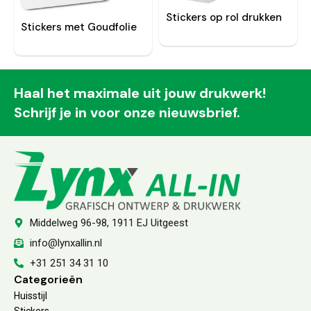
Stickers op rol drukken
Stickers met Goudfolie
Haal het maximale uit jouw drukwerk!
Schrijf je in voor onze nieuwsbrief.
Middelweg 96-98, 1911 EJ Uitgeest
info@lynxallin.nl
+31 251 34 31 10
Categorieën
Huisstijl
Stickers