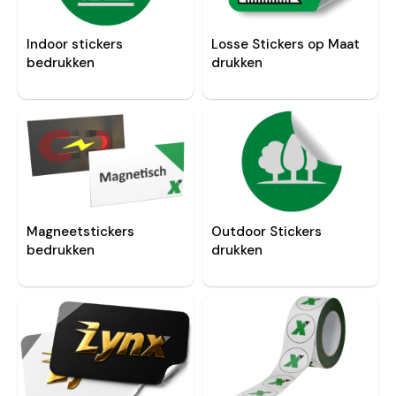
Indoor stickers
Losse Stickers op Maat
bedrukken
drukken
Magneetstickers
Outdoor Stickers
bedrukken
drukken