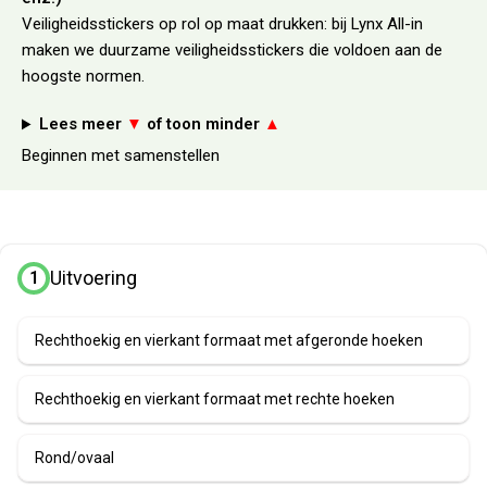
Veiligheidsstickers op rol op maat drukken: bij Lynx All-in
maken we duurzame veiligheidsstickers die voldoen aan de
hoogste normen.
Lees meer
▼
of toon minder
▲
Beginnen met samenstellen
Uitvoering
1
Rechthoekig en vierkant formaat met afgeronde hoeken
Rechthoekig en vierkant formaat met rechte hoeken
Rond/ovaal