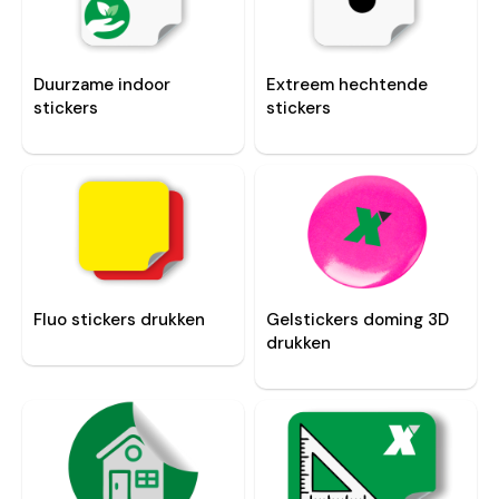
Duurzame indoor
Extreem hechtende
stickers
stickers
Fluo stickers drukken
Gelstickers doming 3D
drukken