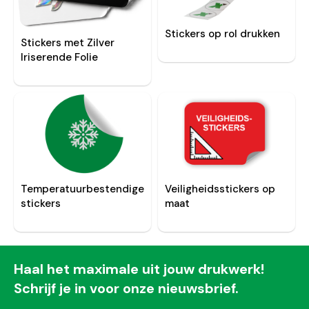
Stickers op rol drukken
Stickers met Zilver
Iriserende Folie
Temperatuurbestendige
Veiligheidsstickers op
stickers
maat
Haal het maximale uit jouw drukwerk!
Schrijf je in voor onze nieuwsbrief.