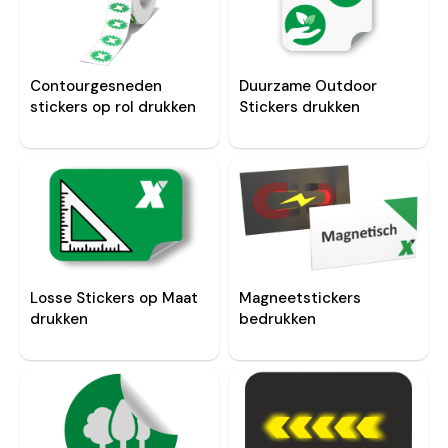
Contourgesneden
Duurzame Outdoor
stickers op rol drukken
Stickers drukken
Losse Stickers op Maat
Magneetstickers
drukken
bedrukken