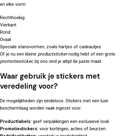
en elke vorm:
Rechthoekig
Vierkant
Rond
Ovaal
Speciale stansvormen, zoals hartjes of cadeautjes
Of je nu een kleine
productsticker
nodig hebt of een grote
promotiesticker
, bij ons vind je altijd de juiste maat.
Waar gebruik je stickers met
veredeling voor?
De mogelijkheden zijn eindeloos. Stickers met een luxe
beschermlaag worden vaak ingezet voor:
Productlabels:
geef verpakkingen een exclusieve look.
Promotiestickers:
voor kortingen, acties of beurzen.