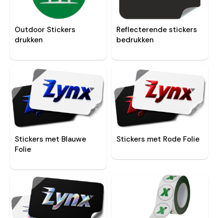
Outdoor Stickers
Reflecterende stickers
drukken
bedrukken
Stickers met Blauwe
Stickers met Rode Folie
Folie