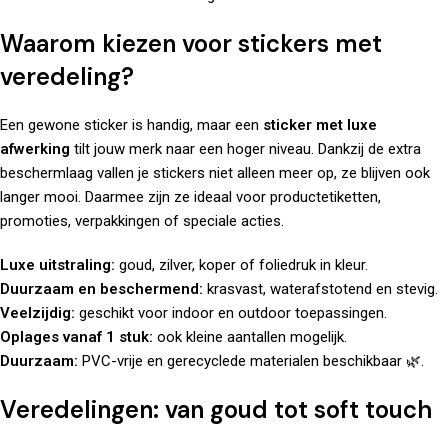
Waarom kiezen voor stickers met
veredeling?
Een gewone sticker is handig, maar een
sticker met luxe
afwerking
tilt jouw merk naar een hoger niveau. Dankzij de extra
beschermlaag vallen je stickers niet alleen meer op, ze blijven ook
langer mooi. Daarmee zijn ze ideaal voor productetiketten,
promoties, verpakkingen of speciale acties.
Luxe uitstraling:
goud, zilver, koper of foliedruk in kleur.
Duurzaam en beschermend:
krasvast, waterafstotend en stevig.
Veelzijdig:
geschikt voor indoor en outdoor toepassingen.
Oplages vanaf 1 stuk:
ook kleine aantallen mogelijk.
Duurzaam:
PVC-vrije en gerecyclede materialen beschikbaar 🌿.
Veredelingen: van goud tot soft touch