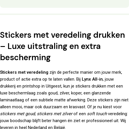
Stickers met veredeling drukken
– Luxe uitstraling en extra
bescherming
Stickers met veredeling
zijn de perfecte manier om jouw merk,
product of actie extra op te laten vallen. Bij
Lynx All-in
, jouw
drukkerij en printshop in Uitgeest, kun je stickers drukken met een
luxe beschermlaag zoals goud, zilver, koper, een glanzende
laminaatlaag of een subtiele matte afwerking. Deze stickers zijn niet
alleen mooi, maar ook duurzaam en krasvast. Of je nu kiest voor
stickers met goud
,
stickers met zilver
of een
soft touch
veredeling:
jouw boodschap blijft beter hangen én ziet er professioneel uit. Wij
leveren in heel Nederland en België.