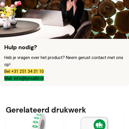
Hulp nodig?
Heb je vragen over het product? Neem gerust contact met ons
op!
Bel +31 251 34 31 10
Mail: info@lynxallin.nl
Gerelateerd drukwerk