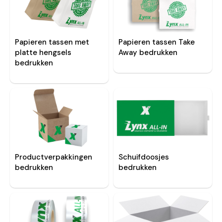
Papieren tassen met
Papieren tassen Take
platte hengsels
Away bedrukken
bedrukken
Productverpakkingen
Schuifdoosjes
bedrukken
bedrukken