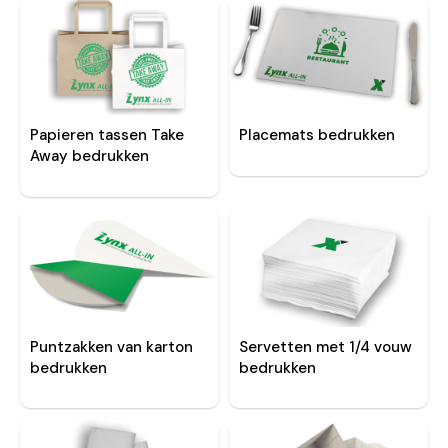
Papieren tassen Take
Placemats bedrukken
Away bedrukken
Puntzakken van karton
Servetten met 1/4 vouw
bedrukken
bedrukken