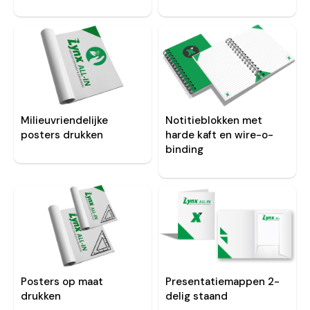
Milieuvriendelijke
Notitieblokken met
posters drukken
harde kaft en wire-o-
binding
Posters op maat
Presentatiemappen 2-
drukken
delig staand