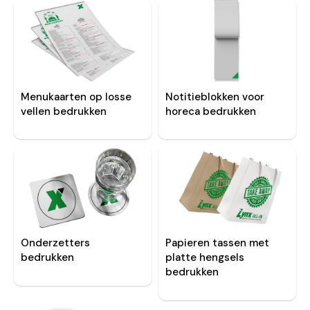
Menukaarten op losse
Notitieblokken voor
vellen bedrukken
horeca bedrukken
Onderzetters
Papieren tassen met
bedrukken
platte hengsels
bedrukken