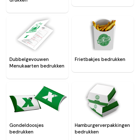
Frietbakjes bedrukken
Dubbelgevouwen
Menukaarten bedrukken
Gondeldoosjes
Hamburgerverpakkingen
bedrukken
bedrukken