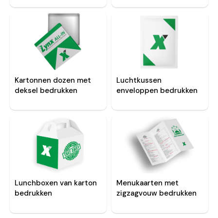
Kartonnen dozen met
Luchtkussen
deksel bedrukken
enveloppen bedrukken
Lunchboxen van karton
Menukaarten met
bedrukken
zigzagvouw bedrukken