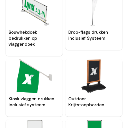
Bouwhekdoek
Drop-flags drukken
bedrukken op
inclusief Systeem
vlaggendoek
Kiosk vlaggen drukken
Outdoor
inclusief systeem
Krijtstoepborden