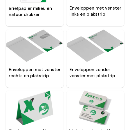
Enveloppen met venster
Briefpapier milieu en
links en plakstrip
natuur drukken
Enveloppen zonder
Enveloppen met venster
venster met plakstrip
rechts en plakstrip