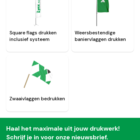
Square flags drukken
Weersbestendige
inclusief systeem
baniervlaggen drukken
Zwaaivlaggen bedrukken
Haal het maximale uit jouw drukwerk!
Schrijf je in voor onze nieuwsbrief.