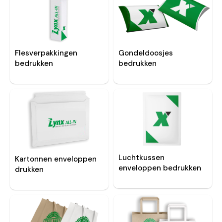
Flesverpakkingen
Gondeldoosjes
bedrukken
bedrukken
Luchtkussen
Kartonnen enveloppen
enveloppen bedrukken
drukken