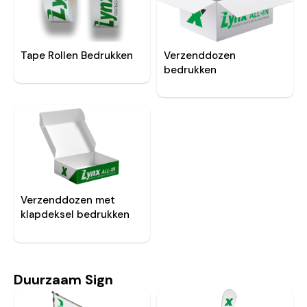
Tape Rollen Bedrukken
Verzenddozen
bedrukken
Verzenddozen met
klapdeksel bedrukken
Duurzaam Sign