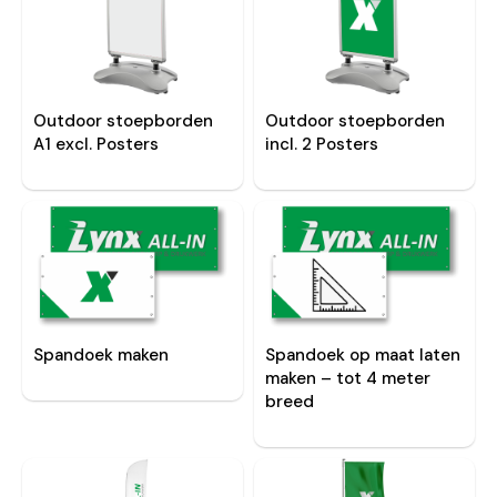
Outdoor stoepborden
Outdoor stoepborden
A1 excl. Posters
incl. 2 Posters
Spandoek maken
Spandoek op maat laten
maken – tot 4 meter
breed