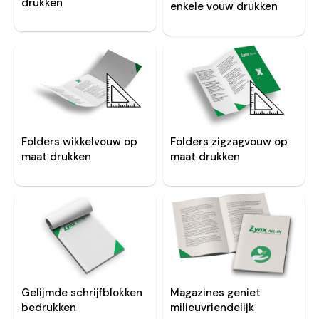
drukken
enkele vouw drukken
Folders wikkelvouw op
Folders zigzagvouw op
maat drukken
maat drukken
Gelijmde schrijfblokken
Magazines geniet
bedrukken
milieuvriendelijk