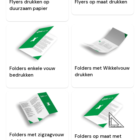
Flyers drukken op
Flyers op maat drukken
duurzaam papier
Folders met Wikkelvouw
Folders enkele vouw
drukken
bedrukken
Folders met zigzagvouw
Folders op maat met