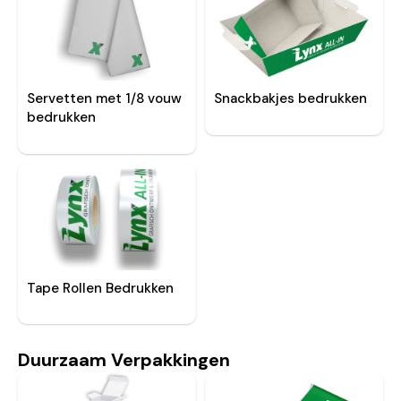
Snackbakjes bedrukken
Servetten met 1/8 vouw
bedrukken
Tape Rollen Bedrukken
Duurzaam Verpakkingen