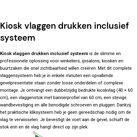
Kiosk vlaggen drukken inclusief
systeem
Kiosk vlaggen drukken inclusief systeem
is de slimme en
professionele oplossing voor winkeliers, ijssalons, kiosken en
buurtzaken die snel zichtbaarheid willen creëren. Met dit complete
vlaggensysteem heb je in enkele minuten een opvallende
gevelpresentatie staan zonder losse onderdelen of complexe
montage. Je ontvangt een dubbelzijdig bedrukte kioskvlag (40 × 60
cm), een vlaggenstok met bannerprofiel van 60 cm, een stevige
wandbevestiging en alle benodigde schroeven en pluggen. Dankzij
het praktische kliksysteem heb je geen gereedschap nodig om de
vlag te verwisselen. Je bevestigt de voet aan de gevel, schuift de
stok erin en de vlag hangt direct op zijn plek.