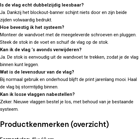
Is de vlag echt dubbelzijdig leesbaar?
Ja. Dankzij het blockout-banner schijnt niets door en zijn beide
zijden volwaardig bedrukt.
Hoe bevestig ik het systeem?
Monteer de wandvoet met de meegeleverde schroeven en pluggen.
Steek de stok in de voet en schuif de vlag op de stok.
Kan ik de vlag ’s avonds verwijderen?
Ja. De stok is eenvoudig uit de wandvoet te trekken, zodat je de vlag
binnen kunt leggen.
Wat is de levensduur van de vlag?
Bij normaal gebruik en onderhoud blijft de print jarenlang mooi. Haal
de vlag bij stormtijdig binnen.
Kan ik losse vlaggen nabestellen?
Zeker. Nieuwe vlaggen bestel je los, met behoud van je bestaande
systeem.
Productkenmerken (overzicht)