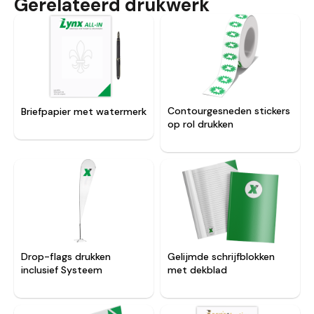
Gerelateerd drukwerk
Contourgesneden stickers
Briefpapier met watermerk
op rol drukken
Drop-flags drukken
Gelijmde schrijfblokken
inclusief Systeem
met dekblad