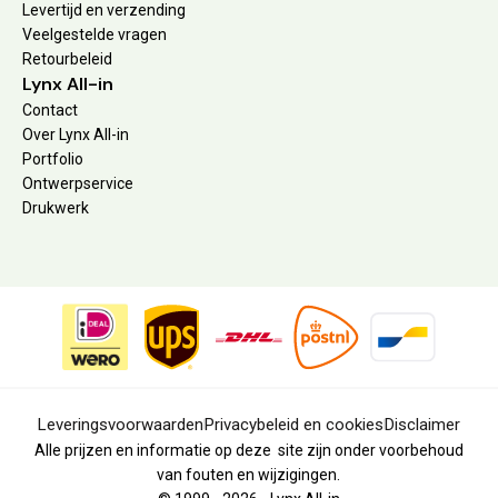
Levertijd en verzending
Veelgestelde vragen
Retourbeleid
Lynx All-in
Contact
Over Lynx All-in
Portfolio
Ontwerpservice
Drukwerk
Leveringsvoorwaarden
Privacybeleid en cookies
Disclaimer
Alle prijzen en informatie op deze site zijn onder voorbehoud
van fouten en wijzigingen.