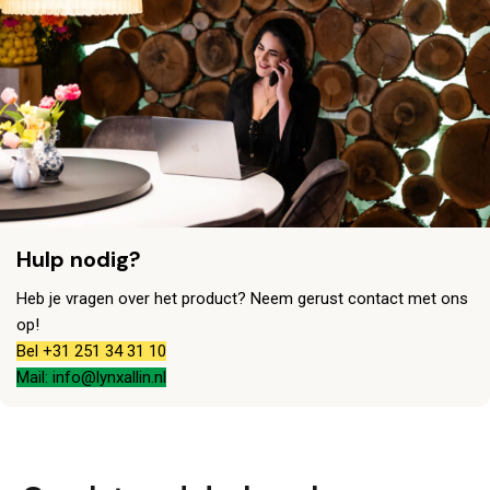
Hulp nodig?
Heb je vragen over het product? Neem gerust contact met ons
op!
Bel +31 251 34 31 10
Mail: info@lynxallin.nl