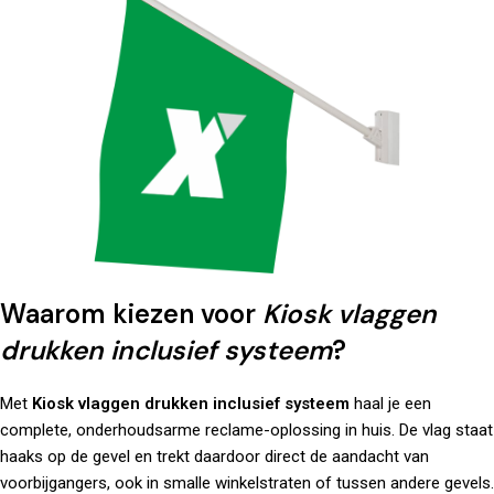
Waarom kiezen voor
Kiosk vlaggen
drukken inclusief systeem
?
Met
Kiosk vlaggen drukken inclusief systeem
haal je een
complete, onderhoudsarme reclame-oplossing in huis. De vlag staat
haaks op de gevel en trekt daardoor direct de aandacht van
voorbijgangers, ook in smalle winkelstraten of tussen andere gevels.