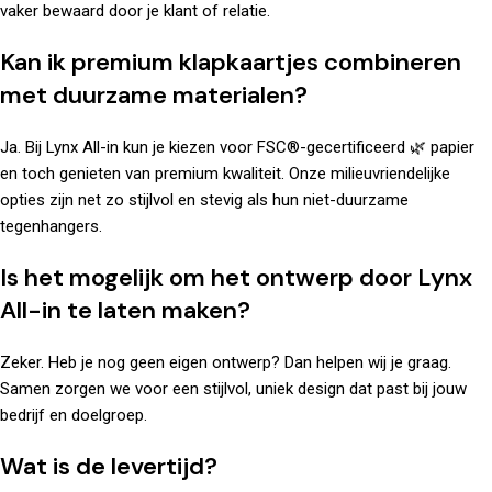
vaker bewaard door je klant of relatie.
Kan ik premium klapkaartjes combineren
met duurzame materialen?
Ja. Bij Lynx All-in kun je kiezen voor FSC®-gecertificeerd 🌿 papier
en toch genieten van premium kwaliteit. Onze milieuvriendelijke
opties zijn net zo stijlvol en stevig als hun niet-duurzame
tegenhangers.
Is het mogelijk om het ontwerp door Lynx
All-in te laten maken?
Zeker. Heb je nog geen eigen ontwerp? Dan helpen wij je graag.
Samen zorgen we voor een stijlvol, uniek design dat past bij jouw
bedrijf en doelgroep.
Wat is de levertijd?