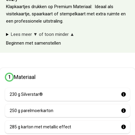
Klapkaartjes drukken op Premium Materiaal: Ideaal als
visitekaartje, spaarkaart of stempelkaart met extra ruimte en
een professionele uitstraling.
Lees meer
▼
of toon minder
▲
Beginnen met samenstellen
Materiaal
1
230 g Silverstar®
250 g parelmoerkarton
285 g karton met metallic effect