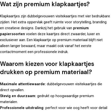
Wat zijn premium klapkaartjes?
Klapkaartjes zijn dubbelgevouwen visitekaartjes met vier bedrukbare
zijden. Het extra oppervlak geeft ruimte voor storytelling, branding
en creatieve designs. Dankzij het gebruik van
premium
papiersoorten
voelen deze kaartjes direct zwaarder, luxer en
exclusiever aan. Een klapkaartje op premium materiaal blijft niet
alleen langer bewaard, maar maakt ook vanaf het eerste
contactmoment een professionele indruk.
Waarom kiezen voor klapkaartjes
drukken op premium materiaal?
Maximale attentiewaarde:
dubbelgevouwen visitekaartjes die
direct opvallen.
Stevig en duurzaam:
gedrukt op hoogwaardige premium
materialen.
Professionele uitstraling:
perfect voor wie oog heeft voor detail