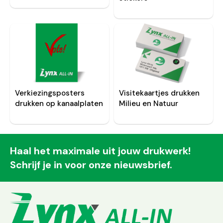
Verkiezingsposters
Visitekaartjes drukken
drukken op kanaalplaten
Milieu en Natuur
Haal het maximale uit jouw drukwerk!
Schrijf je in voor onze nieuwsbrief.