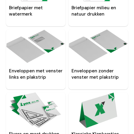
Briefpapier met
Briefpapier milieu en
watermerk
natuur drukken
Enveloppen zonder
Enveloppen met venster
venster met plakstrip
links en plakstrip