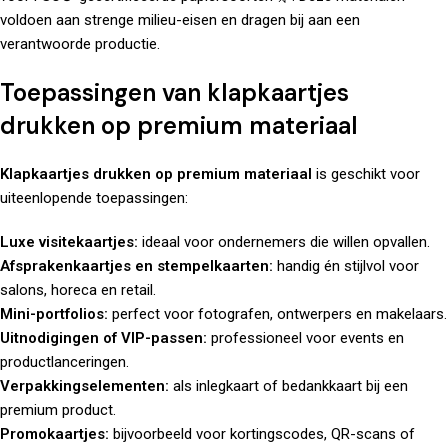
voldoen aan strenge milieu-eisen en dragen bij aan een
verantwoorde productie.
Toepassingen van klapkaartjes
drukken op premium materiaal
Klapkaartjes drukken op premium materiaal
is geschikt voor
uiteenlopende toepassingen:
Luxe visitekaartjes:
ideaal voor ondernemers die willen opvallen.
Afsprakenkaartjes en stempelkaarten:
handig én stijlvol voor
salons, horeca en retail.
Mini-portfolios:
perfect voor fotografen, ontwerpers en makelaars.
Uitnodigingen of VIP-passen:
professioneel voor events en
productlanceringen.
Verpakkingselementen:
als inlegkaart of bedankkaart bij een
premium product.
Promokaartjes:
bijvoorbeeld voor kortingscodes, QR-scans of