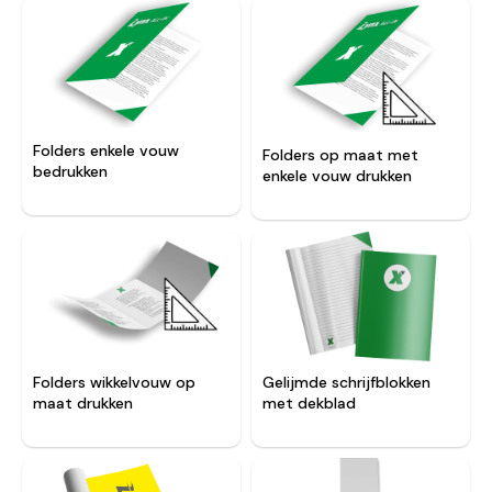
Folders enkele vouw
Folders op maat met
bedrukken
enkele vouw drukken
Folders wikkelvouw op
Gelijmde schrijfblokken
maat drukken
met dekblad