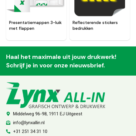
Presentatiemappen 3-luik
Reflecterende stickers
met flappen
bedrukken
Haal het maximale uit jouw drukwerk!
Schrijf je in voor onze nieuwsbrief.
Middelweg 96-98, 1911 EJ Uitgeest
info@lynxallin.nl
+31 251 34 31 10