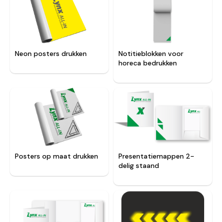
Neon posters drukken
Notitieblokken voor
horeca bedrukken
Posters op maat drukken
Presentatiemappen 2-
delig staand