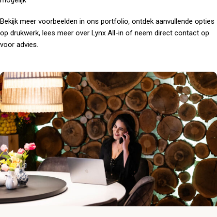
mogelijk
Bekijk meer voorbeelden in ons
portfolio
, ontdek aanvullende opties
op
drukwerk
, lees meer
over
Lynx All-in of neem direct
contact
op
voor advies.