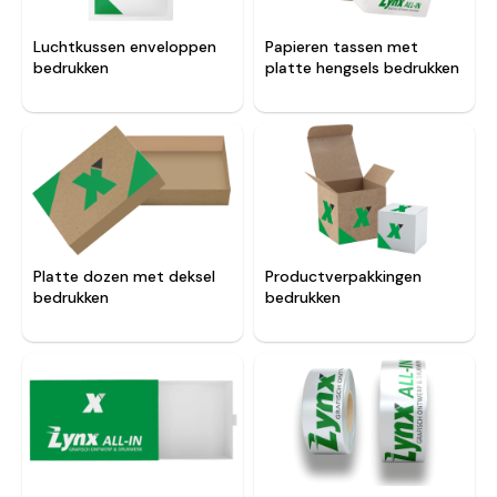
Luchtkussen enveloppen
Papieren tassen met
bedrukken
platte hengsels bedrukken
Platte dozen met deksel
Productverpakkingen
bedrukken
bedrukken