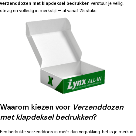
verzenddozen met klapdeksel bedrukken
verstuur je veilig,
stevig en volledig in merkstijl — al vanaf 25 stuks.
Waarom kiezen voor
Verzenddozen
met klapdeksel bedrukken
?
Een bedrukte verzenddoos is méér dan verpakking: het is je merk in