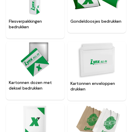
Flesverpakkingen
Gondeldoosjes bedrukken
bedrukken
Kartonnen dozen met
Kartonnen enveloppen
deksel bedrukken
drukken