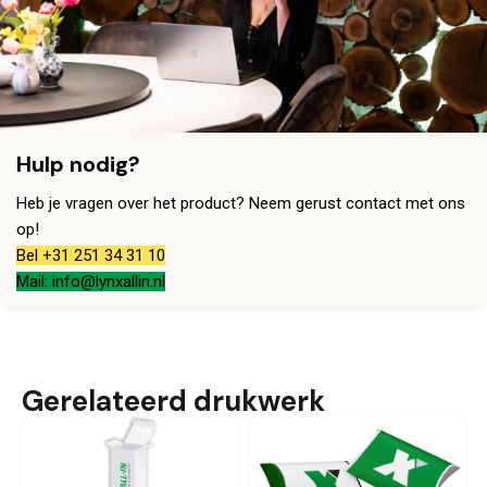
Hulp nodig?
Heb je vragen over het product? Neem gerust contact met ons
op!
Bel +31 251 34 31 10
Mail: info@lynxallin.nl
Gerelateerd drukwerk