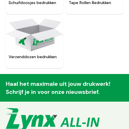
Schuifdoosjes bedrukken
Tape Rollen Bedrukken
Verzenddozen bedrukken
Haal het maximale uit jouw drukwerk!
Schrijf je in voor onze nieuwsbrief.