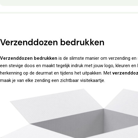
Verzenddozen bedrukken
Verzenddozen bedrukken
is de slimste manier om verzending en m
een stevige doos en maakt tegelijk indruk met jouw logo, kleuren en
herkenning op de deurmat en tijdens het uitpakken. Met
verzenddo
maak je van elke zending een zichtbaar visitekaartje.