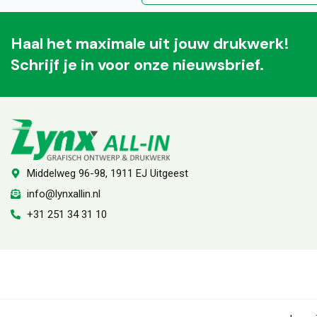
Haal het maximale uit jouw drukwerk!
Schrijf je in voor onze nieuwsbrief.
Middelweg 96-98, 1911 EJ Uitgeest
info@lynxallin.nl
+31 251 34 31 10