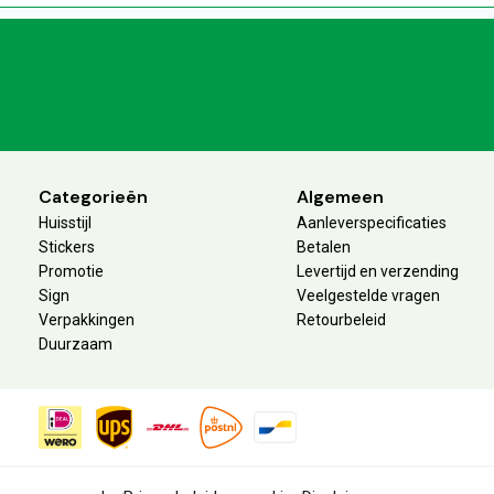
Categorieën
Algemeen
Huisstijl
Aanleverspecificaties
Stickers
Betalen
Promotie
Levertijd en verzending
Sign
Veelgestelde vragen
Verpakkingen
Retourbeleid
Duurzaam