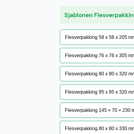
Sjablonen Flesverpakki
Flesverpakking 58 x 58 x 205 mm 
Flesverpakking 76 x 76 x 305 mm 
Flesverpakking 80 x 80 x 320 mm 
Flesverpakking 95 x 95 x 320 mm 
Flesverpakking 145 × 70 × 230 m
Flesverpakking 80 x 80 x 330 mm 