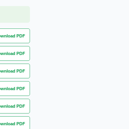
wnload PDF
wnload PDF
wnload PDF
wnload PDF
wnload PDF
wnload PDF