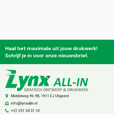
Haal het maximale uit jouw drukwerk!
Schrijf je in voor onze nieuwsbrief.
Middelweg 96-98, 1911 EJ Uitgeest
info@lynxallin.nl
+31 251 34 31 10