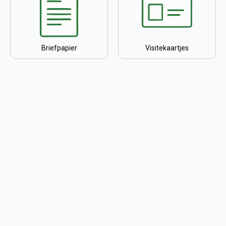
Briefpapier
Visitekaartjes