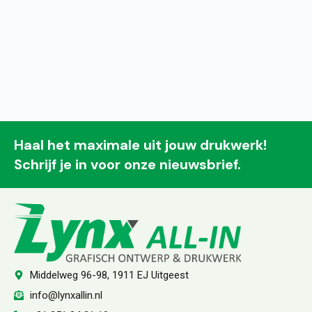
Haal het maximale uit jouw drukwerk!
Schrijf je in voor onze nieuwsbrief.
Middelweg 96-98, 1911 EJ Uitgeest
info@lynxallin.nl