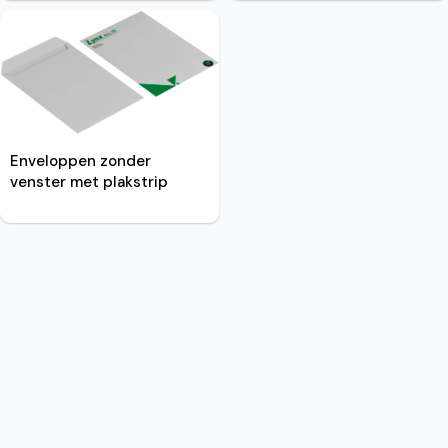
Enveloppen zonder
venster met plakstrip