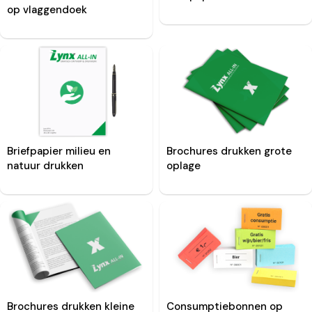
op vlaggendoek
Brochures drukken grote
Briefpapier milieu en
oplage
natuur drukken
Brochures drukken kleine
Consumptiebonnen op