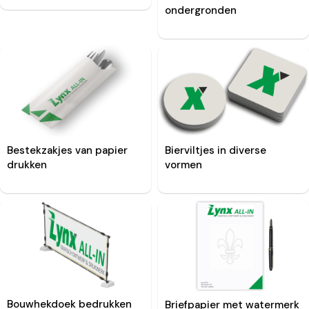
ondergronden
Bestekzakjes van papier
Bierviltjes in diverse
drukken
vormen
Bouwhekdoek bedrukken
Briefpapier met watermerk